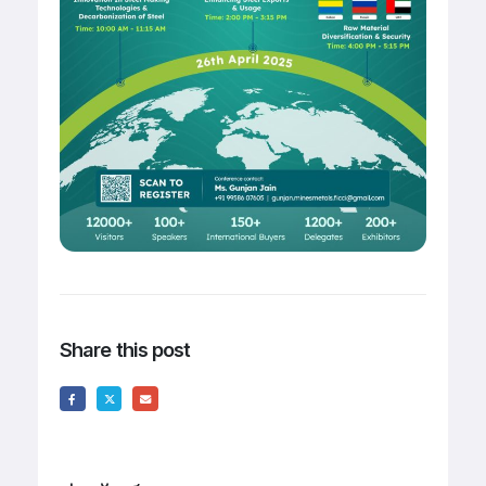
Share this post